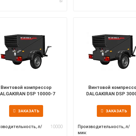
ы
Винтовой компрессор
Винтовой компресс
ALGAKIRAN DSP 10000-7
DALGAKIRAN DSP 300
ЗАКАЗАТЬ
ЗАКАЗАТЬ
зводительность, л/
10000
Производительность, л/
мин: