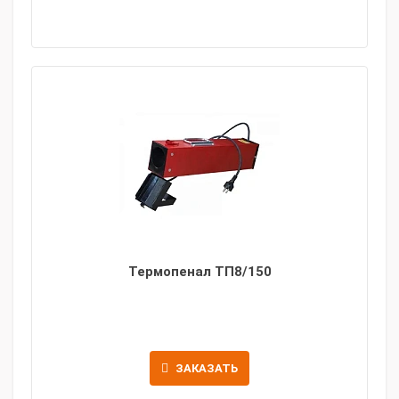
Термопенал ТП8/150
ЗАКАЗАТЬ