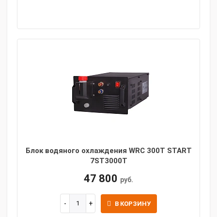
Блок водяного охлаждения WRC 300T START
7ST3000T
47 800
руб.
В КОРЗИНУ