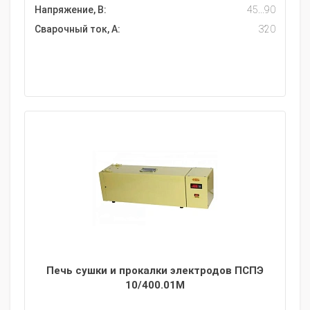
Напряжение, В:
45...90
Сварочный ток, А:
320
Печь сушки и прокалки электродов ПСПЭ
10/400.01M