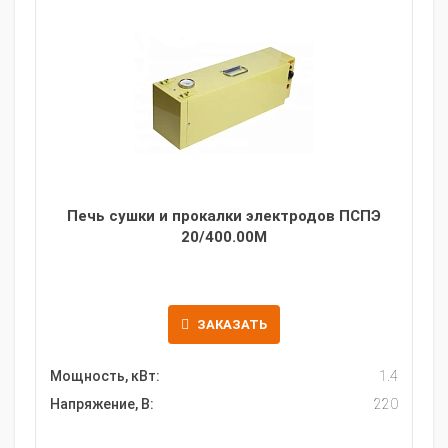
Печь сушки и прокалки электродов ПСПЭ
20/400.00M
ЗАКАЗАТЬ
Мощность, кВт:
1.4
Напряжение, В:
220