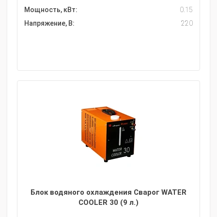
Мощность, кВт:
0.15
Напряжение, В:
220
Блок водяного охлаждения Сварог WATER
COOLER 30 (9 л.)