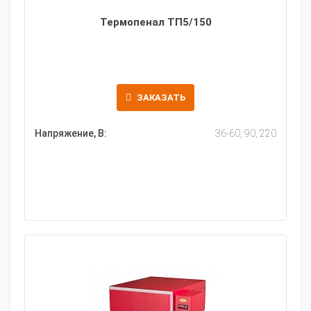
Термопенал ТП5/150
ЗАКАЗАТЬ
Напряжение, В:
36-60, 90, 220