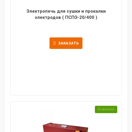
Электропечь для сушки и прокалки
электродов ( ПСПЭ-20/400 )
ЗАКАЗАТЬ
В наличии