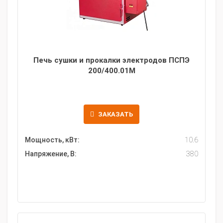
Печь сушки и прокалки электродов ПСПЭ
200/400.01М
ЗАКАЗАТЬ
Мощность, кВт:
10.6
Напряжение, В:
380