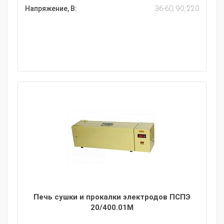
Напряжение, В:
36-60, 90, 220
Печь сушки и прокалки электродов ПСПЭ
20/400.01M