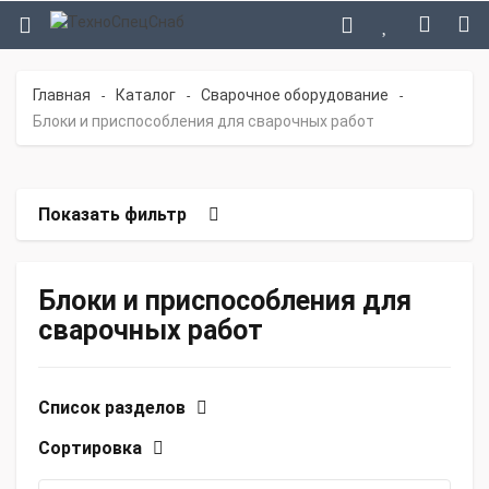
Главная
Каталог
Сварочное оборудование
-
-
-
Блоки и приспособления для сварочных работ
Показать фильтр
Блоки и приспособления для
сварочных работ
Список разделов
Сортировка