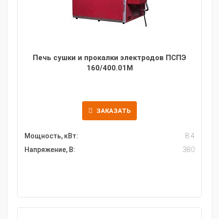
Печь сушки и прокалки электродов ПСПЭ
160/400.01M
ЗАКАЗАТЬ
Мощность, кВт:
8.4
Напряжение, В:
380