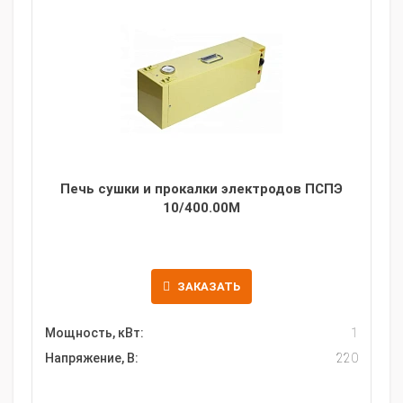
Печь сушки и прокалки электродов ПСПЭ
10/400.00М
ЗАКАЗАТЬ
Мощность, кВт:
1
Напряжение, В:
220