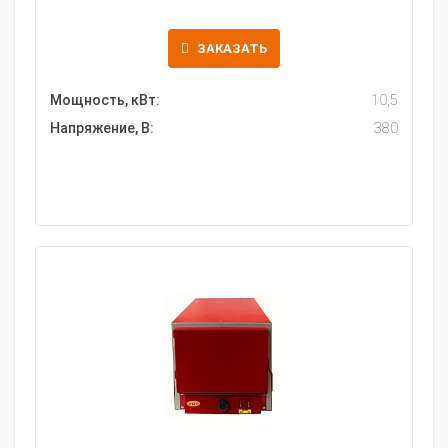
ЗАКАЗАТЬ
Мощность, кВт:
10,5
Напряжение, В:
380