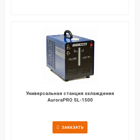
Универсальная станция охлаждения
AuroraPRO SL-1500
ЗАКАЗАТЬ