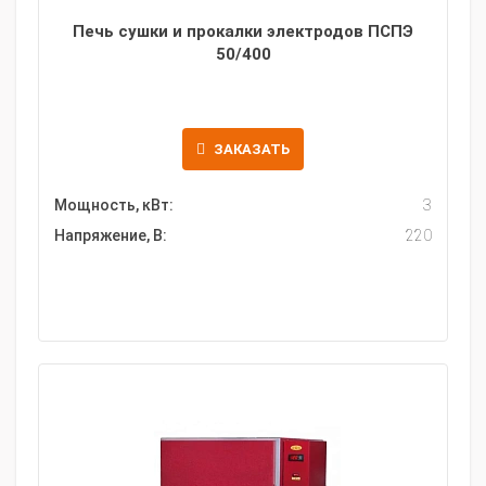
Печь сушки и прокалки электродов ПСПЭ
50/400
ЗАКАЗАТЬ
Мощность, кВт:
3
Напряжение, В:
220