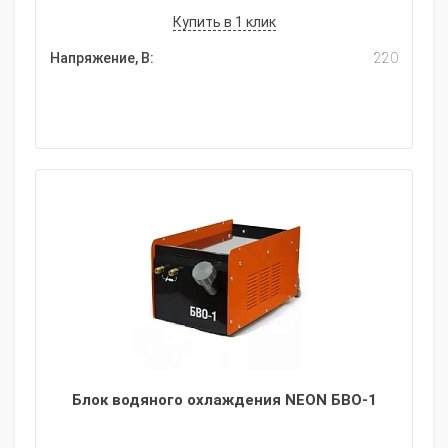
Купить в 1 клик
Напряжение, В:
220
Блок водяного охлаждения NEON БВО-1