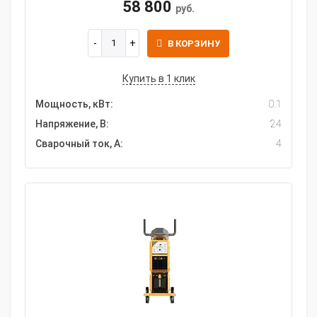
58 800
руб.
В КОРЗИНУ
Купить в 1 клик
Мощность, кВт:
0.1
Напряжение, В:
24
Сварочный ток, А:
4