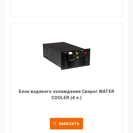
Блок водяного охлаждения Сварог WATER
COOLER (4 л.)
ЗАКАЗАТЬ