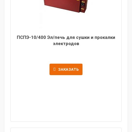
ПСПЭ-10/400 Эл/печь для сушки и прокалки
электродов
ЗАКАЗАТЬ