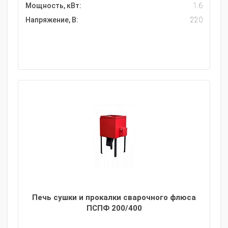
Мощность, кВт:
1.6
Напряжение, В:
220
Печь сушки и прокалки сварочного флюса
ПСПФ 200/400