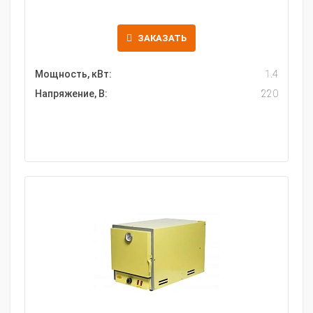
ЗАКАЗАТЬ
Мощность, кВт:
1.4
Напряжение, В:
220