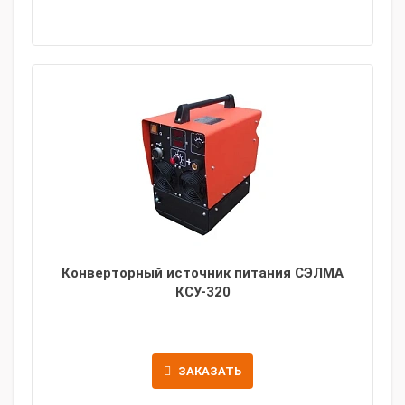
Конверторный источник питания СЭЛМА
КСУ-320
ЗАКАЗАТЬ