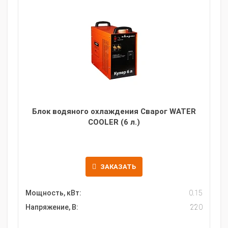
Блок водяного охлаждения Сварог WATER
COOLER (6 л.)
ЗАКАЗАТЬ
Мощность, кВт:
0.15
Напряжение, В:
220