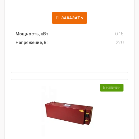
ЗАКАЗАТЬ
Мощность, кВт:
0.15
Напряжение, В:
220
В наличии