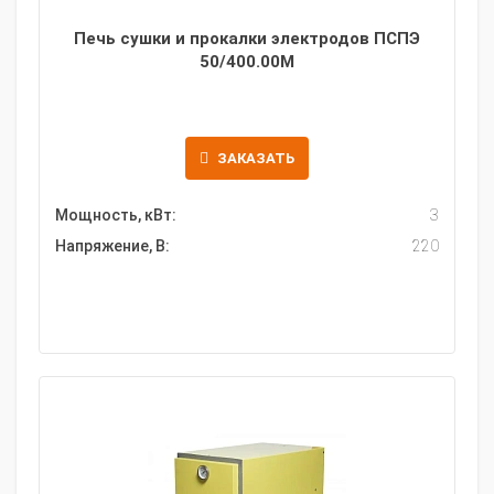
Печь сушки и прокалки электродов ПСПЭ
50/400.00M
ЗАКАЗАТЬ
Мощность, кВт:
3
Напряжение, В:
220