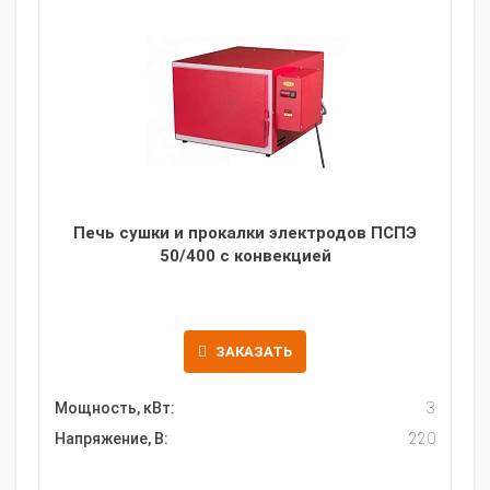
Печь сушки и прокалки электродов ПСПЭ
50/400 с конвекцией
ЗАКАЗАТЬ
Мощность, кВт:
3
Напряжение, В:
220