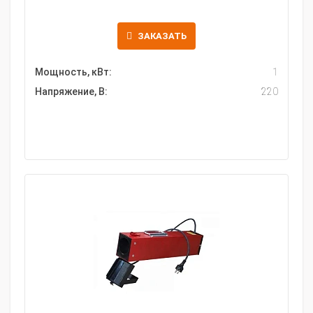
ЗАКАЗАТЬ
Мощность, кВт:
1
Напряжение, В:
220