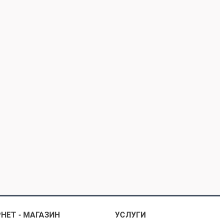
НЕТ - МАГАЗИН
УСЛУГИ