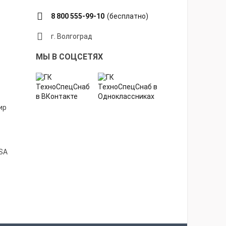
8 800 555-99-10
(бесплатно)
г. Волгоград
МЫ В СОЦСЕТЯХ