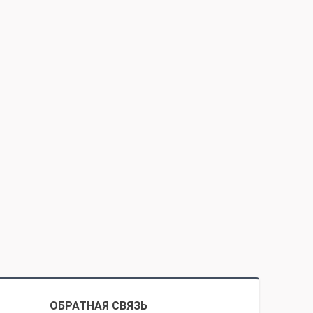
ОБРАТНАЯ СВЯЗЬ