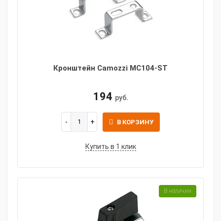
Кронштейн Camozzi MC104-ST
194
руб.
В КОРЗИНУ
Купить в 1 клик
В наличии