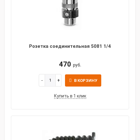
Розетка соединительная 5081 1/4
470
руб.
В КОРЗИНУ
Купить в 1 клик