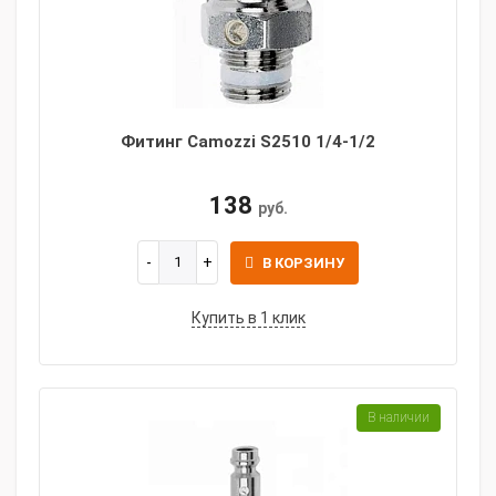
Фитинг Camozzi S2510 1/4-1/2
138
руб.
В КОРЗИНУ
Купить в 1 клик
В наличии