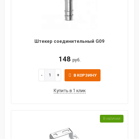
Штекер соединительный G09
148
руб.
В КОРЗИНУ
Купить в 1 клик
В наличии