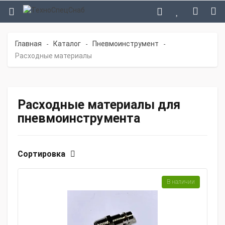
Главная
Каталог
Пневмоинструмент
-
-
-
Расходные материалы
Расходные материалы для
пневмоинструмента
Сортировка
В наличии