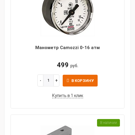
Манометр Camozzi 0-16 атм
499
руб.
В КОРЗИНУ
Купить в 1 клик
В наличии