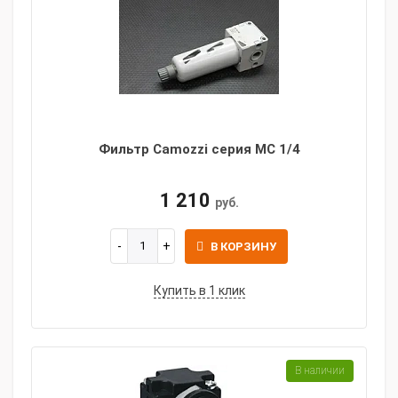
Фильтр Camozzi серия MC 1/4
1 210
руб.
В КОРЗИНУ
Купить в 1 клик
В наличии