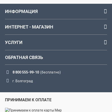
ИНФОРМАЦИЯ
ИНТЕРНЕТ - МАГАЗИН
УСЛУГИ
ОБРАТНАЯ СВЯЗЬ
8 800 555-99-10
(бесплатно)
г. Волгоград
ПРИНИМАЕМ К ОПЛАТЕ