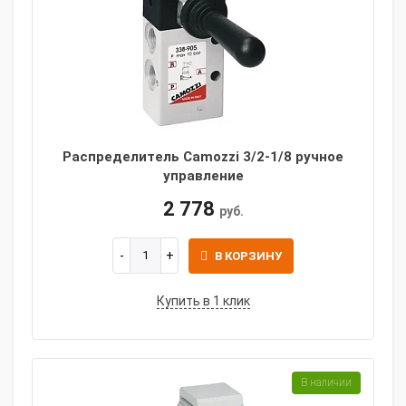
Распределитель Camozzi 3/2-1/8 ручное
управление
2 778
руб.
В КОРЗИНУ
Купить в 1 клик
В наличии