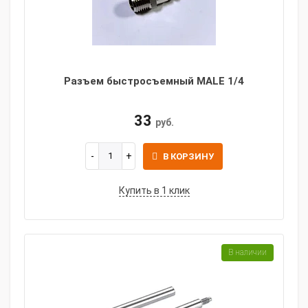
Разъем быстросъемный MALE 1/4
33
руб.
В КОРЗИНУ
Купить в 1 клик
В наличии