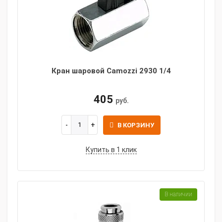
Кран шаровой Camozzi 2930 1/4
405
руб.
В КОРЗИНУ
Купить в 1 клик
В наличии