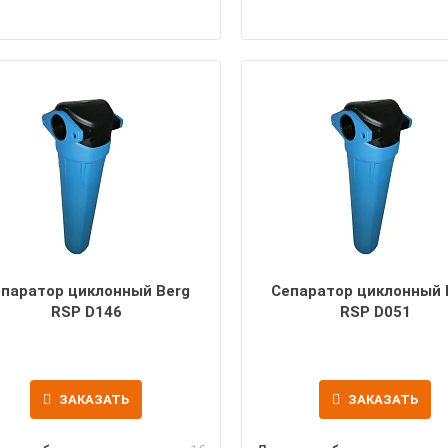
паратор циклонный Berg
Сепаратор циклонный 
RSP D146
RSP D051
ЗАКАЗАТЬ
ЗАКАЗАТЬ