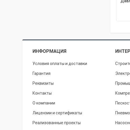
Давл
ИНФОРМАЦИЯ
ИНТЕР
Условия оплаты и доставки
Строит
Гарантия
Электр
Реквизиты
Промыш
Контакты
Компре
О компании
Пескос
Лицензии и сертификаты
Пневмо
Реализованные проекты
Насосн