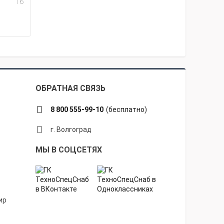
16
ОБРАТНАЯ СВЯЗЬ
8 800 555-99-10
(бесплатно)
г. Волгоград
МЫ В СОЦСЕТЯХ