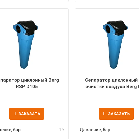
паратор циклонный Berg
Сепаратор циклонный
RSP D105
очистки воздуха Berg
D211
ЗАКАЗАТЬ
ЗАКАЗАТЬ
ение, бар:
16
Давление, бар: