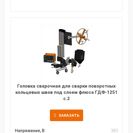
Головка сварочная для сварки поворотных
кольцевых швов под слоем флюса ГДФ-1251
с.2
ЗАКАЗАТЬ
Напряжение, В:
380