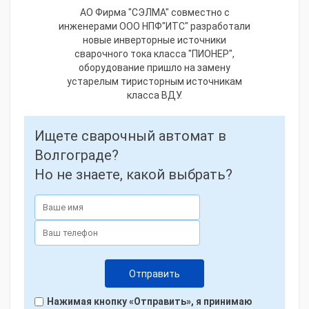
АО Фирма "СЭЛМА" совместно с
инженерами ООО НПФ"ИТС" разработали
новые инверторные источники
сварочного тока класса "ПИОНЕР",
оборудование пришло на замену
устарелым тиристорным источникам
класса ВДУ.
Ищете сварочный автомат в
Волгограде?
Но не знаете, какой выбрать?
Нажимая кнопку «Отправить», я принимаю