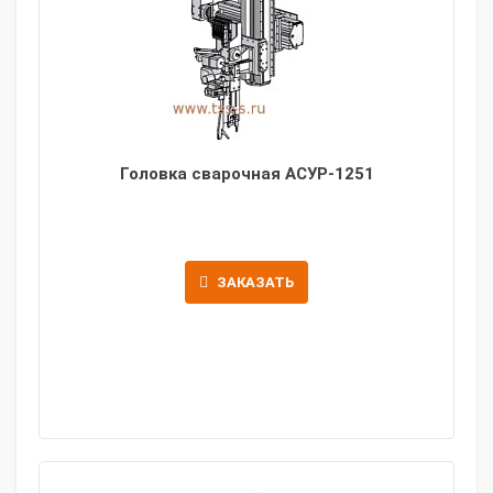
Головка сварочная АСУР-1251
ЗАКАЗАТЬ