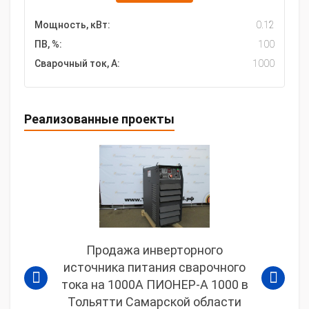
Мощность, кВт:
0.12
ПВ, %:
100
Сварочный ток, А:
1000
Реализованные проекты
Продажа инверторного
источника питания сварочного
тока на 1000А ПИОНЕР-А 1000 в
Тольятти Самарской области