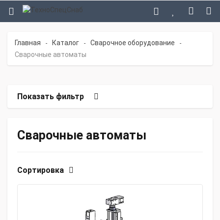
Главная
Каталог
Сварочное оборудование
-
-
-
Сварочные автоматы
Показать фильтр
Сварочные автоматы
Сортировка