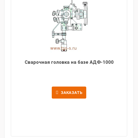
Сварочная головка на базе АДФ-1000
ЗАКАЗАТЬ