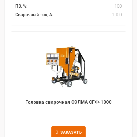
ПВ, %:
100
Сварочный ток, А:
1000
Головка сварочная СЭЛМА СГФ-1000
ЗАКАЗАТЬ