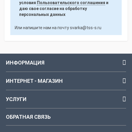
условия
Пользовательского соглашения
и
даю свое согласие на обработку
персональных данных
Или напишите нам на почту
svarka@tss-s.ru
ИНФОРМАЦИЯ
ИНТЕРНЕТ - МАГАЗИН
УСЛУГИ
ОБРАТНАЯ СВЯЗЬ