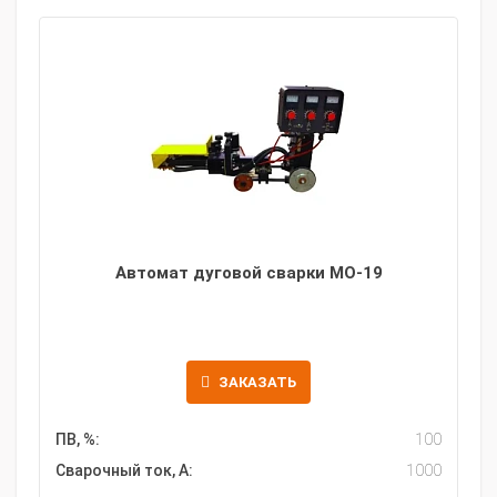
Автомат дуговой сварки МО-19
ЗАКАЗАТЬ
ПВ, %:
100
Сварочный ток, А:
1000