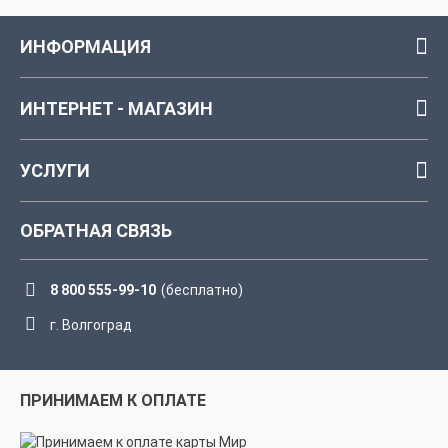
ИНФОРМАЦИЯ
ИНТЕРНЕТ - МАГАЗИН
УСЛУГИ
ОБРАТНАЯ СВЯЗЬ
8 800 555-99-10
(бесплатно)
г. Волгоград
ПРИНИМАЕМ К ОПЛАТЕ