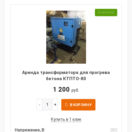
В наличии
Аренда трансформатора для прогрева
бетона КТПТО-80
1 200
руб.
В КОРЗИНУ
Купить в 1 клик
Напряжение, В:
380