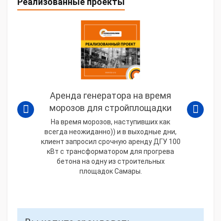
Реализованные проекты
Аренда генератора на время
морозов для стройплощадки
На время морозов, наступивших как
всегда неожиданно)) и в выходные дни,
клиент запросил срочную аренду ДГУ 100
кВт с трансформатором для прогрева
бетона на одну из строительных
площадок Самары.