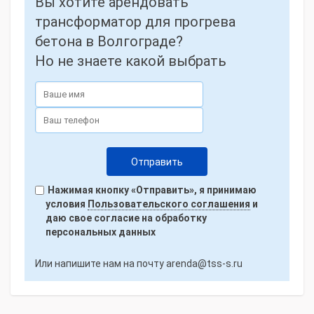
Вы хотите арендовать
трансформатор для прогрева
бетона в Волгограде?
Но не знаете какой выбрать
Нажимая кнопку «Отправить», я принимаю
условия
Пользовательского соглашения
и
даю свое согласие на обработку
персональных данных
Или напишите нам на почту
arenda@tss-s.ru