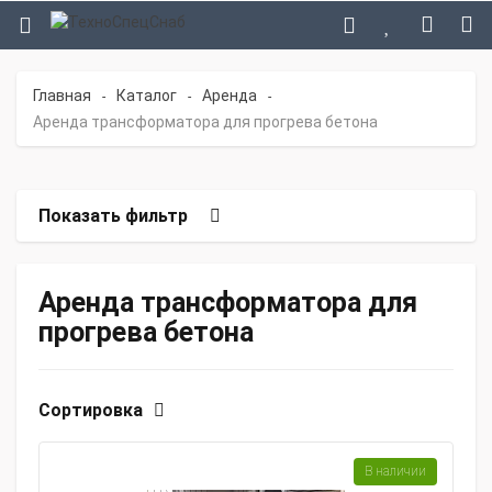
Главная
Каталог
Аренда
-
-
-
Аренда трансформатора для прогрева бетона
Показать фильтр
Аренда трансформатора для
прогрева бетона
Сортировка
В наличии