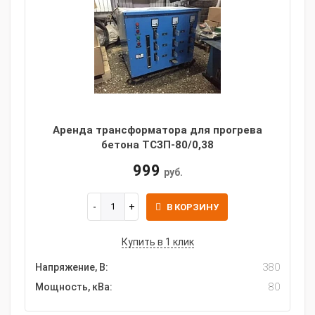
Аренда трансформатора для прогрева
бетона ТСЗП-80/0,38
999
руб.
В КОРЗИНУ
Купить в 1 клик
Напряжение, В:
380
Мощность, кВа:
80