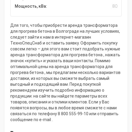
Мощность, кВа:
80
Для того, чтобы приобрести аренда трансформатора
для прогрева бетона в Волгограде на лучших условиях,
следует зайти к нам в интернет-магазин
ТехноСпецСнаб и оставить заявку. Оформить покупку
совсем легко – для этого вам стоит подобрать нужные
аренда трансформатора для прогрева бетона , нажать
значок «купить» и указать ваши контакты. Помимо
оптимальной цены на аренда трансформатора для
прогрева бетона , мы предлагаем несколько вариантов
доставки, из которых вы сможете выбрать самый
выгодный и подходящий вам. Перед покупкой
рекомендуем изучить подробно информацию о
продукции: на сайте вы найдете параметры всех
товаров, описания и отклики клиентов. Если у Вас
появятся вопросы, вы в любое время сможете с нами
связаться по телефону 8 800 555-99-10 или отправить
сообщение по e-mail .