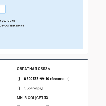
ю условия
ое согласие на
ОБРАТНАЯ СВЯЗЬ
8 800 555-99-10
(бесплатно)
г. Волгоград
МЫ В СОЦСЕТЯХ