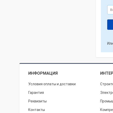
Или
ИНФОРМАЦИЯ
ИНТЕР
Условия оплаты и доставки
Строит
Гарантия
Электр
Реквизиты
Промыш
Контакты
Компре